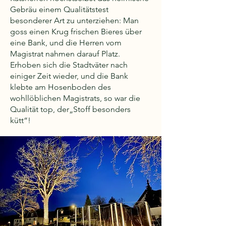
Gebräu einem Qualitätstest
besonderer Art zu unterziehen: Man
goss einen Krug frischen Bieres über
eine Bank, und die Herren vom
Magistrat nahmen darauf Platz.
Erhoben sich die Stadtväter nach
einiger Zeit wieder, und die Bank
klebte am Hosenboden des
wohllöblichen Magistrats, so war die
Qualität top, der„Stoff besonders
kütt“!