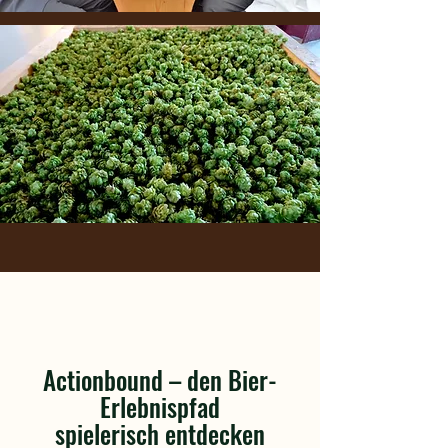
Actionbound – den Bier-
Erlebnispfad
spielerisch entdecken