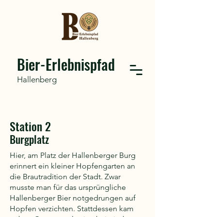
Bier-Erlebnispfad
Hallenberg
Station 2
Burgplatz
Hier, am Platz der Hallenberger Burg
erinnert ein kleiner Hopfengarten an
die Brautradition der Stadt. Zwar
musste man für das ursprüngliche
Hallenberger Bier notgedrungen auf
Hopfen verzichten. Stattdessen kam