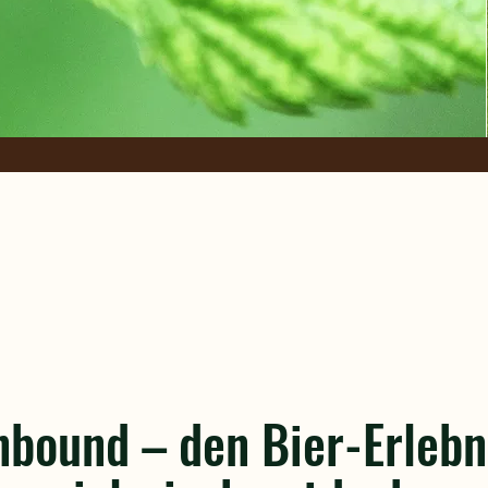
nbound – den Bier-Erlebn