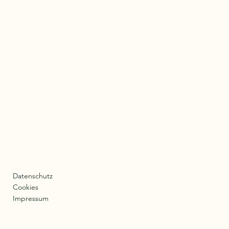
Datenschutz
Cookies
Impressum