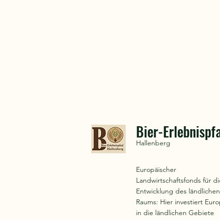
Bier-Erlebnispf
Hallenberg
Europäischer
Landwirtschaftsfonds für di
Entwicklung des ländlichen
Raums: Hier investiert Eur
in die ländlichen Gebiete